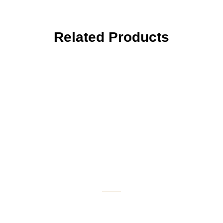
Related Products