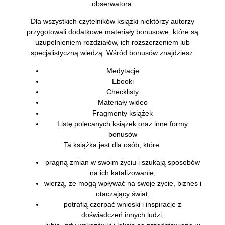
obserwatora.
Dla wszystkich czytelników książki niektórzy autorzy
przygotowali dodatkowe materiały bonusowe, które są
uzupełnieniem rozdziałów, ich rozszerzeniem lub
specjalistyczną wiedzą. Wśród bonusów znajdziesz:
Medytacje
Ebooki
Checklisty
Materiały wideo
Fragmenty książek
Listę polecanych książek oraz inne formy
bonusów
Ta książka jest dla osób, które:
pragną zmian w swoim życiu i szukają sposobów
na ich katalizowanie,
wierzą, że mogą wpływać na swoje życie, biznes i
otaczający świat,
potrafią czerpać wnioski i inspiracje z
doświadczeń innych ludzi,